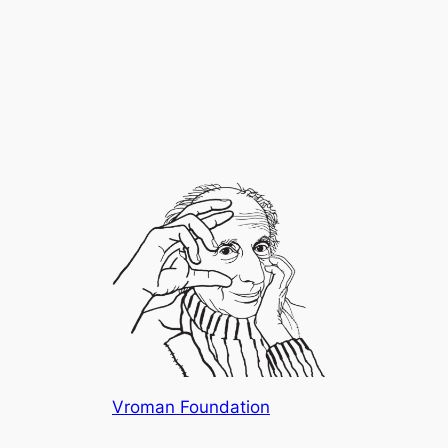
Vroman Foundation