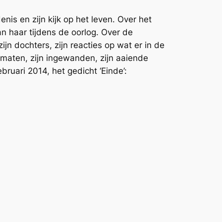
denis en zijn kijk op het leven. Over het
an haar tijdens de oorlog. Over de
n dochters, zijn reacties op wat er in de
maten, zijn ingewanden, zijn aaiende
bruari 2014, het gedicht ‘Einde’: