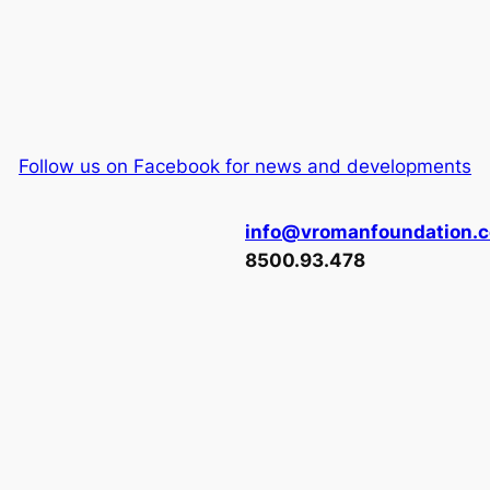
Follow us on Facebook for news and developments
info@vromanfoundation.
8500.93.478